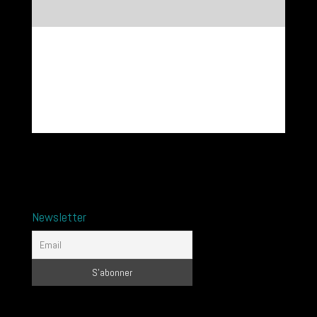
Newsletter