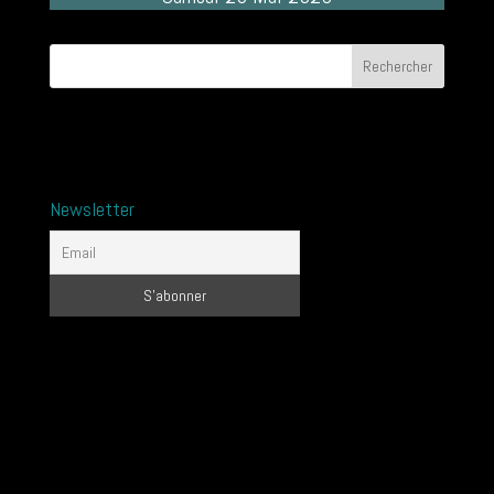
Newsletter