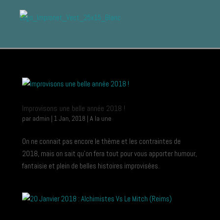
Improvisons une belle année 2018 !
par
admin
|
1 Jan, 2018
|
A la une
On ne connait pas encore le thème et les contraintes de
2018, mais on sait qu’on fera tout pour vous apporter humour,
fantaisie et plein de belles histoires improvisées.